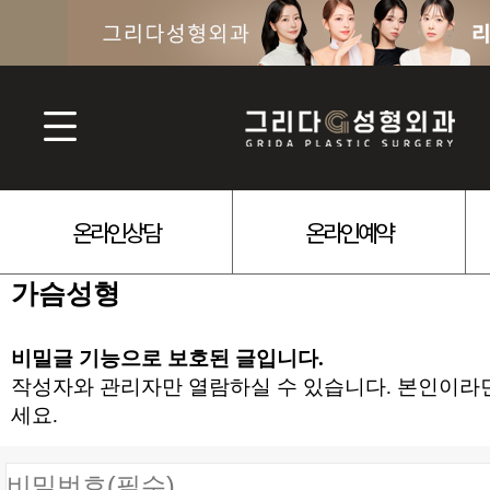
온라인상담
온라인예약
가슴성형
비밀글 기능으로 보호된 글입니다.
작성자와 관리자만 열람하실 수 있습니다. 본인이라
세요.