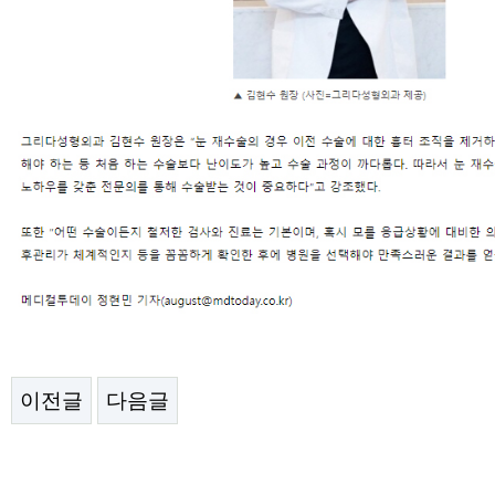
이전글
다음글