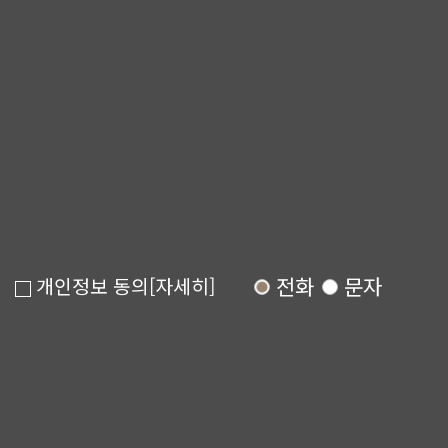
전화
문자
개인정보 동의
[자세히]